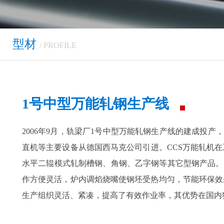
型材
/ PROFILE
1号中型万能轧钢生产线
2006年9月，轨梁厂1号中型万能轧钢生产线的建成投
直机等主要设备从德国西马克公司引进。CCS万能轧机
水平二辊模式轧制槽钢、角钢、乙字钢等其它型钢产品。
作方便灵活，炉内调焰烧嘴使钢坯受热均匀，节能环保效果
生产组织灵活、紧凑，提高了有效作业率，其优势在国内