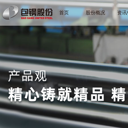
首页
股份概况
资讯