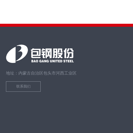
地址：内蒙古自治区包头市河西工业区
联系我们