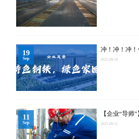
冲！冲！冲！
19
Sep
2025-09-19
【企业“导师”
11
Sep
2025-09-11