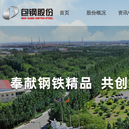
首页
股份概况
资讯