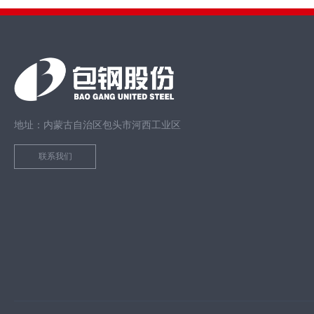
地址：内蒙古自治区包头市河西工业区
联系我们