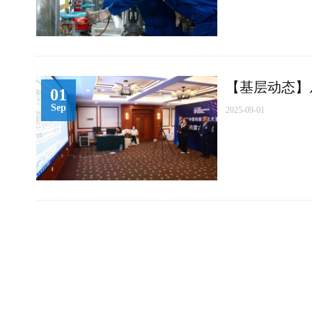
【基层动态】
01
Sep
2025-09-01