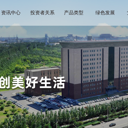
资讯中心
投资者关系
产品类型
绿色发展