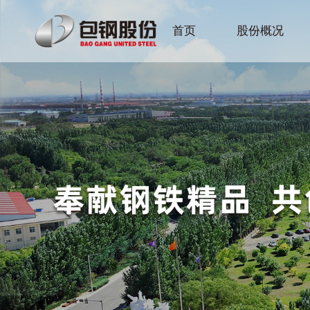
首页
股份概况