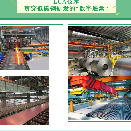
LCA技术
贯穿低碳钢研发的“数字底盘”