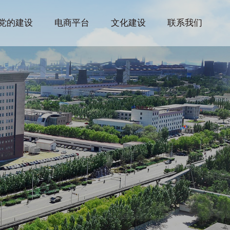
党的建设
电商平台
文化建设
联系我们