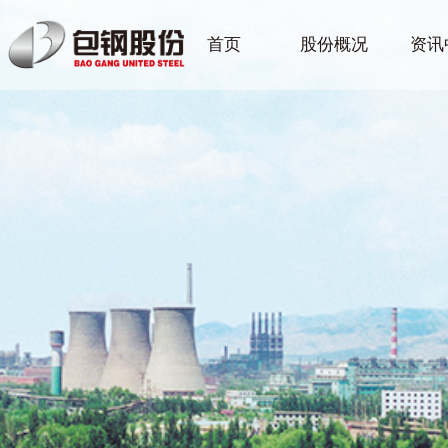
首页
股份概况
资讯