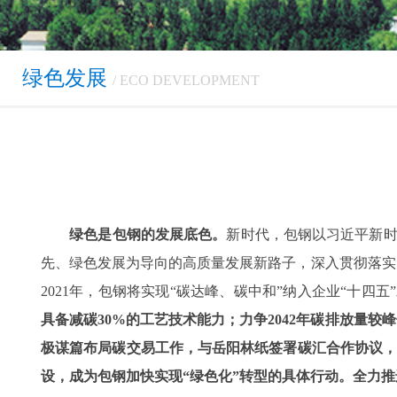
绿色发展
/ ECO DEVELOPMENT
绿色是包钢的发展底色。
新时代，包钢以习近平新时
先、绿色发展为导向的高质量发展新路子，深入贯彻落实
2021年，包钢将实现“碳达峰、碳中和”纳入企业“十
具备减碳30%的工艺技术能力；力争2042年碳排放量较
极谋篇布局碳交易工作，与岳阳林纸签署碳汇合作协议，
设，成为包钢加快实现“绿色化”转型的具体行动。全力