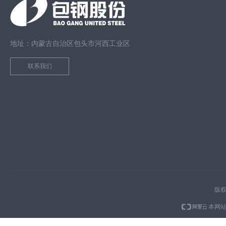
地址：内蒙古自治区包头市河西工业区
联系我们
版权
本网站