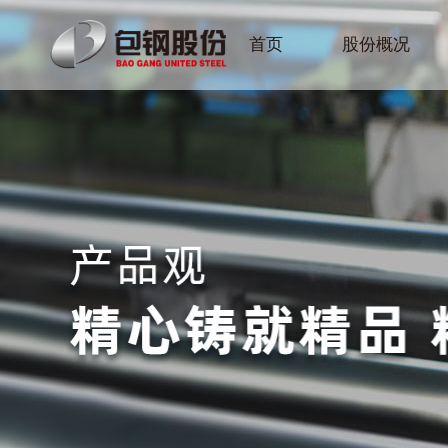
首页
股份概况