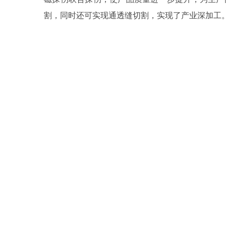
割，同时还可实现通透缝切割，实现了产业深加工