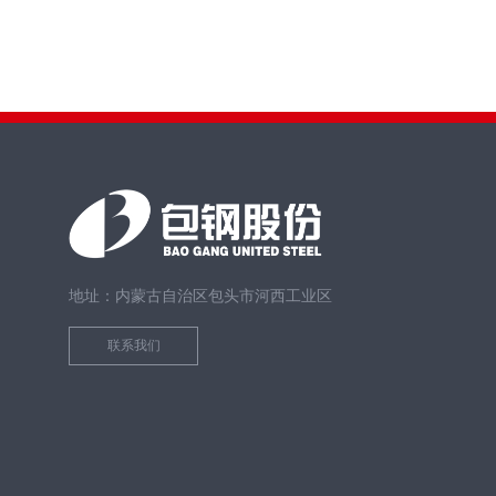
地址：内蒙古自治区包头市河西工业区
联系我们