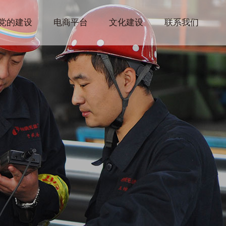
党的建设
电商平台
文化建设
联系我们