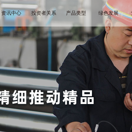
资讯中心
投资者关系
产品类型
绿色发展