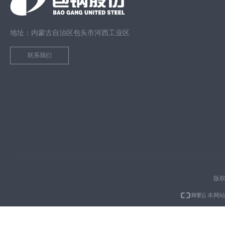
地址：内蒙古自治区包头市河西工业区
联系我们
版权
本网站