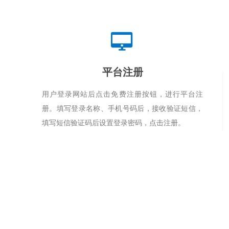
넡
平台注册
用户登录网站后点击免费注册按钮，进行平台注
册。填写登录名称、手机号码后，接收验证短信，
填写短信验证码后设置登录密码，点击注册。