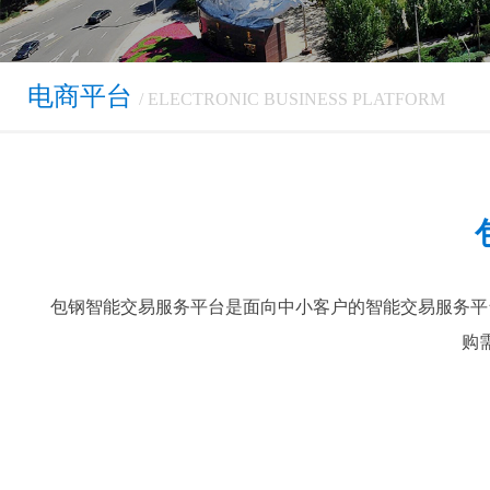
电商平台
/ ELECTRONIC BUSINESS PLATFORM
包钢智能交易服务平台是面向中小客户的智能交易服务平
购