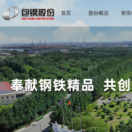
首页
股份概况
资讯