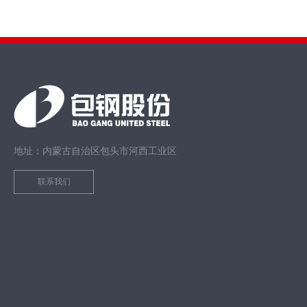
地址：内蒙古自治区包头市河西工业区
联系我们