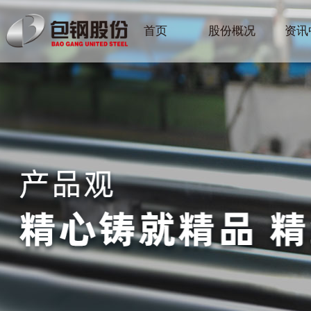
首页
股份概况
资讯